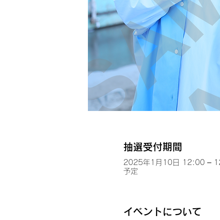
抽選受付期間
2025年1月10日 12:00 – 1
予定
イベントについて