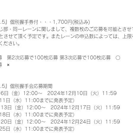
.5』個別握手券付・・・1,700円(税込み)
じ部・同一レーンに関しまして、複数枚のご応募を可能とさせ
限とさせて頂く予定です。またレーンの申込数によっては、上限
ください。
募　第2次応募で100枚応募 第3次応募で100枚応募　〇
募　×
l.5』個別握手会応募期間
6日（金）12:00～　2024年12月10日（火）11:59
11日（水）11:00までに発表予定）
13日（金）12:00～　2024年12月17日（火）11:59
18日（水）11:00までに発表予定）
20日（金）12:00～　2024年12月24日（火）11:59
25日（水）11:00までに発表予定）