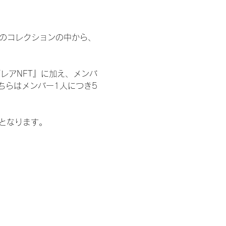
 のコレクションの中から、
レアNFT』に加え、メンバ
ちらはメンバー1人につき5
記となります。