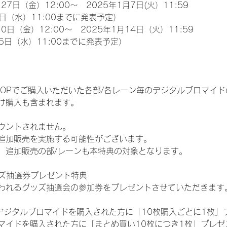
27日（金）12:00～　2025年1月7日(火）11:59
日（水）11:00までに発表予定）
0日（金）12:00～　2025年1月14日（火）11:59
5日（水）11:00までに発表予定）
EM SHOPでご購入いただいた各部/各レーン毎のデジタルブロマ
け購入も含まれます。
ウントされません。
追加販売を実施する可能性がございます。
、追加販売の部/レーンも本特典の対象となります。
ッズ抽選券プレゼント特典
われるグッズ抽選会の参加券をプレゼントさせていただきます
SHOPでデジタルブロマイドを購入された方に「10枚購入ごとに1枚
マイドを購入された方に「まとめ買い10枚につき1枚」プレゼ