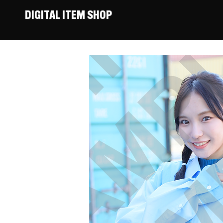
DIGITAL ITEM SHOP