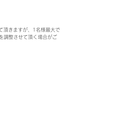
て頂きますが、1名様最大で
を調整させて頂く場合がご