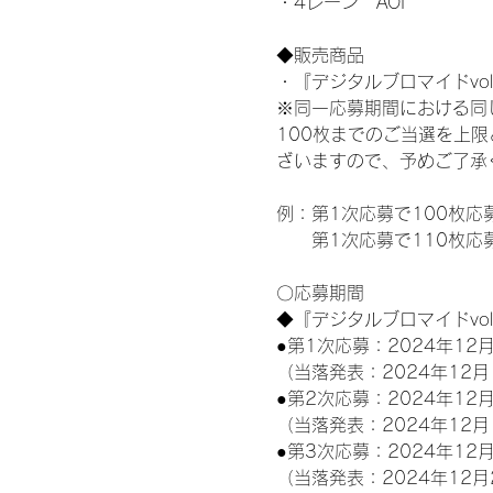
・4レーン　AOI
◆販売商品
・『デジタルブロマイドvol
※同一応募期間における同
100枚までのご当選を上
ざいますので、予めご了承
例：第1次応募で100枚応
　　第1次応募で110枚応
〇応募期間
◆『デジタルブロマイドvo
●第1次応募：2024年12月
（当落発表：2024年12月
●第2次応募：2024年12月
（当落発表：2024年12月
●第3次応募：2024年12月
（当落発表：2024年12月