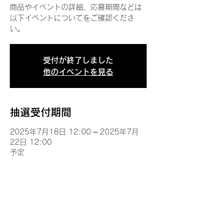
商品やイベントの詳細、応募期間などは
以下イベントについてをご確認くださ
い。
受付が終了しました
他のイベントを見る
抽選受付期間
2025年7月18日 12:00 – 2025年7月
22日 12:00
予定
イベントについて