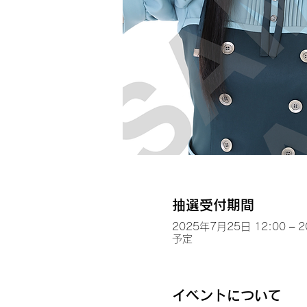
抽選受付期間
2025年7月25日 12:00 – 
予定
イベントについて