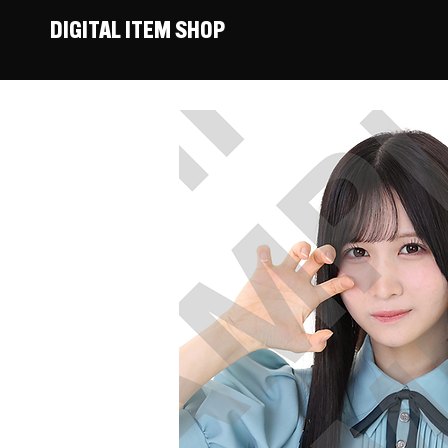
DIGITAL ITEM SHOP