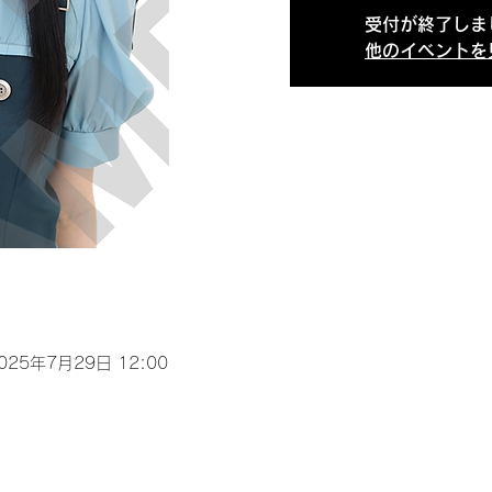
受付が終了しま
他のイベントを
2025年7月29日 12:00