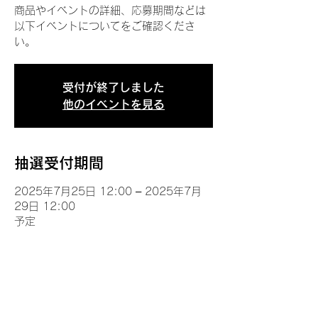
商品やイベントの詳細、応募期間などは
以下イベントについてをご確認くださ
い。
受付が終了しました
他のイベントを見る
抽選受付期間
2025年7月25日 12:00 – 2025年7月
29日 12:00
予定
イベントについて