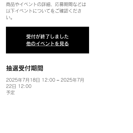
商品やイベントの詳細、応募期間などは
以下イベントについてをご確認くださ
い。
受付が終了しました
他のイベントを見る
抽選受付期間
2025年7月18日 12:00 – 2025年7月
22日 12:00
予定
イベントについて