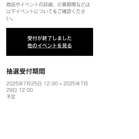
商品やイベントの詳細、応募期間などは
以下イベントについてをご確認くださ
い。
受付が終了しました
他のイベントを見る
抽選受付期間
2025年7月25日 12:00 – 2025年7月
29日 12:00
予定
イベントについて