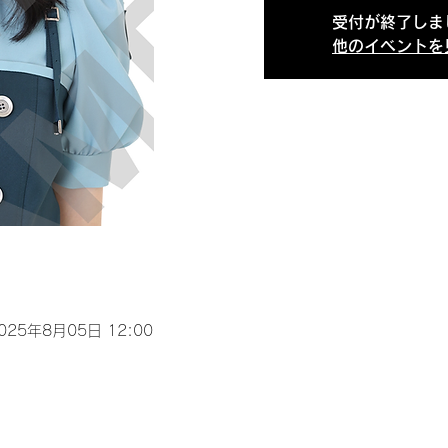
受付が終了しま
他のイベントを
2025年8月05日 12:00