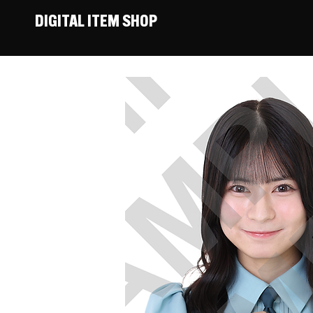
DIGITAL ITEM SHOP