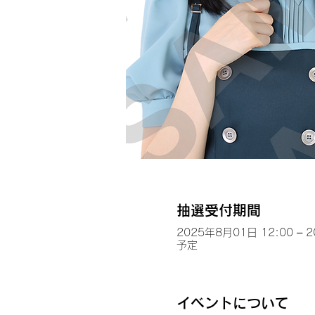
抽選受付期間
2025年8月01日 12:00 – 
予定
イベントについて