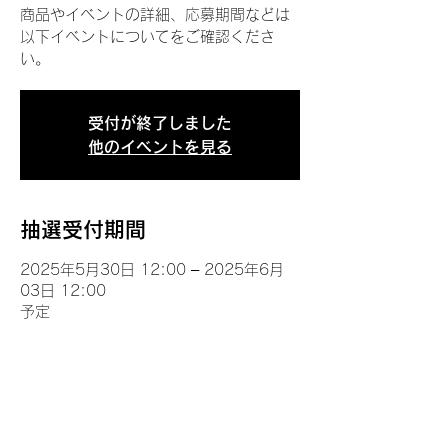
商品やイベントの詳細、応募期間などは
以下イベントについてをご確認くださ
い。
受付が終了しました
他のイベントを見る
抽選受付期間
2025年5月30日 12:00 – 2025年6月
03日 12:00
予定
イベントについて