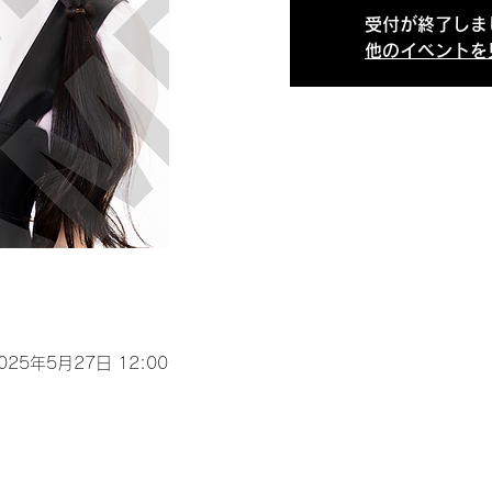
受付が終了しま
他のイベントを
2025年5月27日 12:00