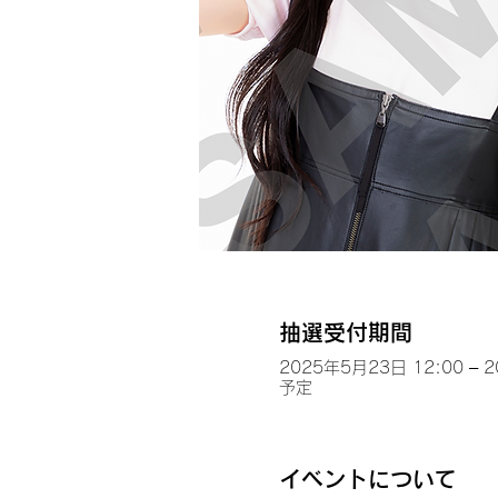
抽選受付期間
2025年5月23日 12:00 – 
予定
イベントについて