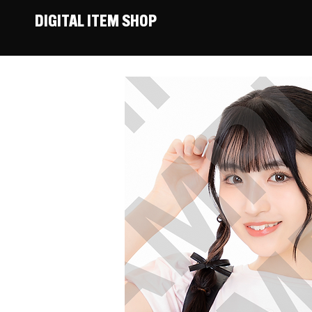
DIGITAL ITEM SHOP