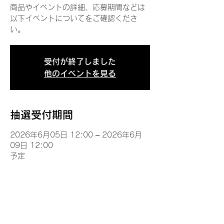
商品やイベントの詳細、応募期間などは
以下イベントについてをご確認くださ
い。
受付が終了しました
他のイベントを見る
抽選受付期間
2026年6月05日 12:00 – 2026年6月
09日 12:00
予定
イベントについて