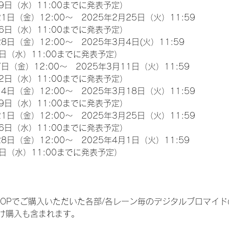
9日（水）11:00までに発表予定）
1日（金）12:00～　2025年2月25日（火）11:59
6日（水）11:00までに発表予定）
8日（金）12:00～　2025年3月4日(火）11:59
日（水）11:00までに発表予定）
日（金）12:00～　2025年3月11日（火）11:59
2日（水）11:00までに発表予定）
4日（金）12:00～　2025年3月18日（火）11:59
9日（水）11:00までに発表予定）
1日（金）12:00～　2025年3月25日（火）11:59
6日（水）11:00までに発表予定）
8日（金）12:00～　2025年4月1日（火）11:59
日（水）11:00までに発表予定）
EM SHOPでご購入いただいた各部/各レーン毎のデジタルブロマ
け購入も含まれます。