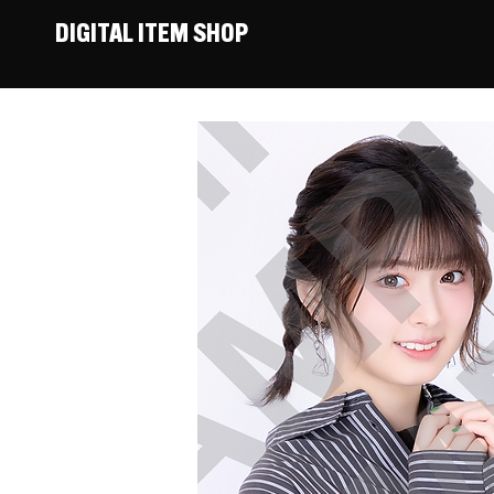
DIGITAL ITEM SHOP