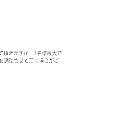
て頂きますが、1名様最大で
を調整させて頂く場合がご