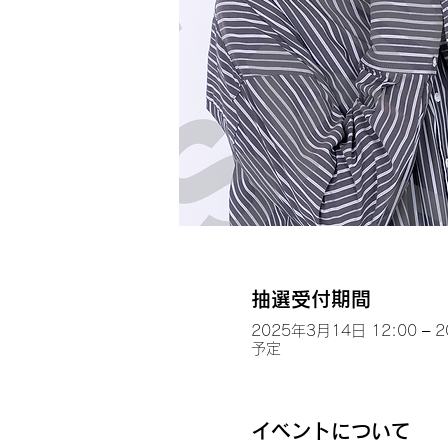
抽選受付期間
2025年3月14日 12:00 – 
予定
イベントについて