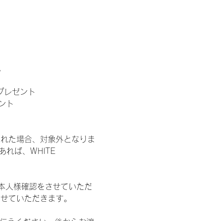
。
」プレゼント
ント
された場合、対象外となりま
れば、WHITE 
本人様確認をさせていただ
させていただきます。