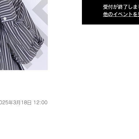
受付が終了しま
他のイベントを
2025年3月18日 12:00