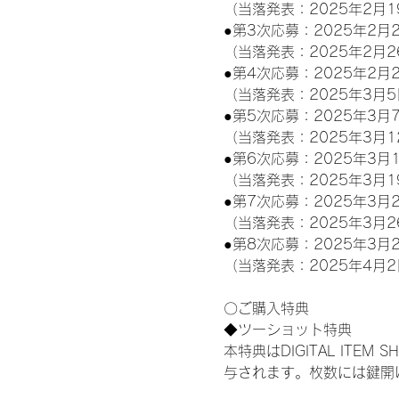
（当落発表：2025年2月1
●第3次応募：2025年2月2
（当落発表：2025年2月2
●第4次応募：2025年2月2
（当落発表：2025年3月5
●第5次応募：2025年3月7
（当落発表：2025年3月1
●第6次応募：2025年3月1
（当落発表：2025年3月1
●第7次応募：2025年3月2
（当落発表：2025年3月2
●第8次応募：2025年3月2
（当落発表：2025年4月2
〇ご購入特典
◆ツーショット特典
本特典はDIGITAL IT
与されます。枚数には鍵開