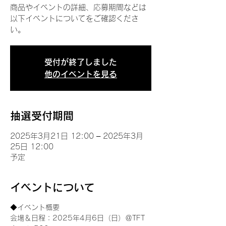
商品やイベントの詳細、応募期間などは
以下イベントについてをご確認くださ
い。
受付が終了しました
他のイベントを見る
抽選受付期間
2025年3月21日 12:00 – 2025年3月
25日 12:00
予定
イベントについて
◆イベント概要 
会場＆日程：2025年4月6日（日）＠TFT 