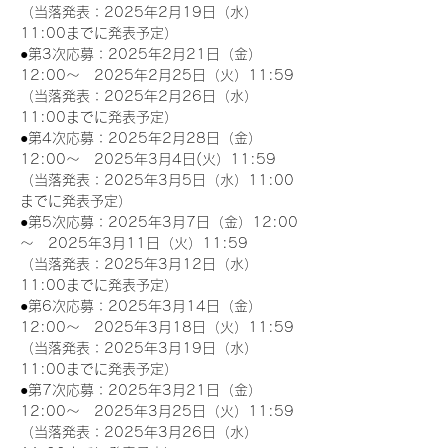
（当落発表：2025年2月19日（水）
11:00までに発表予定）
●第3次応募：2025年2月21日（金）
12:00～　2025年2月25日（火）11:59
（当落発表：2025年2月26日（水）
11:00までに発表予定）
●第4次応募：2025年2月28日（金）
12:00～　2025年3月4日(火）11:59
（当落発表：2025年3月5日（水）11:00
までに発表予定）
●第5次応募：2025年3月7日（金）12:00
～　2025年3月11日（火）11:59
（当落発表：2025年3月12日（水）
11:00までに発表予定）
●第6次応募：2025年3月14日（金）
12:00～　2025年3月18日（火）11:59
（当落発表：2025年3月19日（水）
11:00までに発表予定）
●第7次応募：2025年3月21日（金）
12:00～　2025年3月25日（火）11:59
（当落発表：2025年3月26日（水）