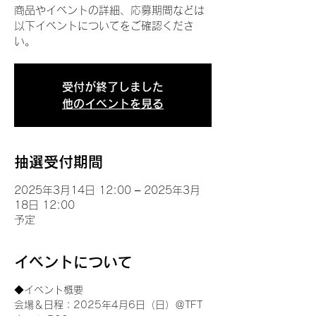
商品やイベントの詳細、応募期間などは
以下イベントについてをご確認くださ
い。
受付が終了しました
他のイベントを見る
抽選受付期間
2025年3月14日 12:00 – 2025年3月
18日 12:00
予定
イベントについて
◆イベント概要 
会場＆日程：2025年4月6日（日）＠TFT 