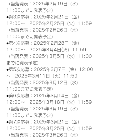
（当落発表：2025年2月19日（水）
11:00までに発表予定）
●第3次応募：2025年2月21日（金）
12:00～　2025年2月25日（火）11:59
（当落発表：2025年2月26日（水）
11:00までに発表予定）
●第4次応募：2025年2月28日（金）
12:00～　2025年3月4日(火）11:59
（当落発表：2025年3月5日（水）11:00
までに発表予定）
●第5次応募：2025年3月7日（金）12:00
～　2025年3月11日（火）11:59
（当落発表：2025年3月12日（水）
11:00までに発表予定）
●第6次応募：2025年3月14日（金）
12:00～　2025年3月18日（火）11:59
（当落発表：2025年3月19日（水）
11:00までに発表予定）
●第7次応募：2025年3月21日（金）
12:00～　2025年3月25日（火）11:59
（当落発表：2025年3月26日（水）