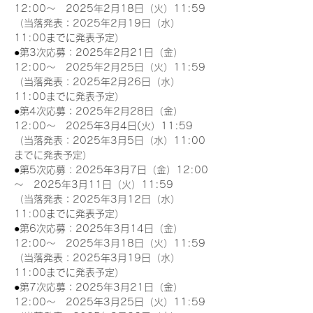
12:00～　2025年2月18日（火）11:59
（当落発表：2025年2月19日（水）
11:00までに発表予定）
●第3次応募：2025年2月21日（金）
12:00～　2025年2月25日（火）11:59
（当落発表：2025年2月26日（水）
11:00までに発表予定）
●第4次応募：2025年2月28日（金）
12:00～　2025年3月4日(火）11:59
（当落発表：2025年3月5日（水）11:00
までに発表予定）
●第5次応募：2025年3月7日（金）12:00
～　2025年3月11日（火）11:59
（当落発表：2025年3月12日（水）
11:00までに発表予定）
●第6次応募：2025年3月14日（金）
12:00～　2025年3月18日（火）11:59
（当落発表：2025年3月19日（水）
11:00までに発表予定）
●第7次応募：2025年3月21日（金）
12:00～　2025年3月25日（火）11:59