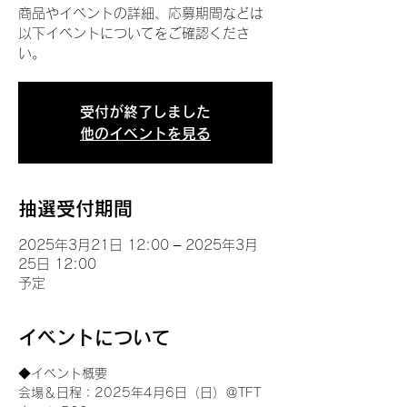
商品やイベントの詳細、応募期間などは
以下イベントについてをご確認くださ
い。
受付が終了しました
他のイベントを見る
抽選受付期間
2025年3月21日 12:00 – 2025年3月
25日 12:00
予定
イベントについて
◆イベント概要 
会場＆日程：2025年4月6日（日）＠TFT 