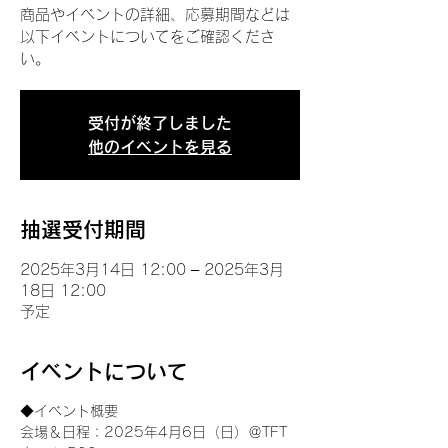
商品やイベントの詳細、応募期間などは
以下イベントについてをご確認くださ
い。
受付が終了しました
他のイベントを見る
抽選受付期間
2025年3月14日 12:00 – 2025年3月
18日 12:00
予定
イベントについて
◆イベント概要 
会場＆日程：2025年4月6日（日）＠TFT 