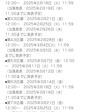
12:00～　2025年2月18日（火）11:59
（当落発表：2025年2月19日（水）
11:00までに発表予定）
●第3次応募：2025年2月21日（金）
12:00～　2025年2月25日（火）11:59
（当落発表：2025年2月26日（水）
11:00までに発表予定）
●第4次応募：2025年2月28日（金）
12:00～　2025年3月4日(火）11:59
（当落発表：2025年3月5日（水）11:00
までに発表予定）
●第5次応募：2025年3月7日（金）12:00
～　2025年3月11日（火）11:59
（当落発表：2025年3月12日（水）
11:00までに発表予定）
●第6次応募：2025年3月14日（金）
12:00～　2025年3月18日（火）11:59
（当落発表：2025年3月19日（水）
11:00までに発表予定）
●第7次応募：2025年3月21日（金）
12:00～　2025年3月25日（火）11:59