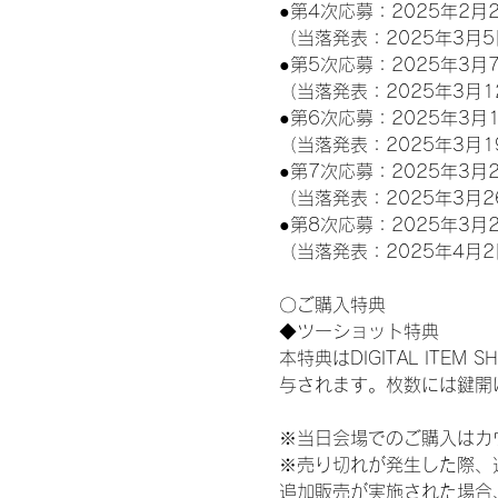
●第4次応募：2025年2月2
（当落発表：2025年3月5
●第5次応募：2025年3月7
（当落発表：2025年3月1
●第6次応募：2025年3月1
（当落発表：2025年3月1
●第7次応募：2025年3月2
（当落発表：2025年3月2
●第8次応募：2025年3月2
（当落発表：2025年4月2
〇ご購入特典
◆ツーショット特典
本特典はDIGITAL IT
与されます。枚数には鍵開
※当日会場でのご購入はカ
※売り切れが発生した際、
追加販売が実施された場合