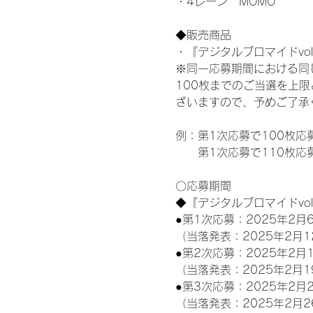
・4レーン　MOMO
◆販売商品
・『デジタルブロマイドvol
※同一応募期間における同
100枚までのご当選を上
ざいますので、予めご了承
例：第1次応募で100枚応
　　第1次応募で110枚応
〇応募期間
◆『デジタルブロマイドvo
●第1次応募：2025年2月6
（当落発表：2025年2月1
●第2次応募：2025年2月1
（当落発表：2025年2月1
●第3次応募：2025年2月2
（当落発表：2025年2月2