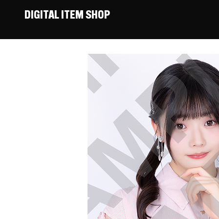
DIGITAL ITEM SHOP