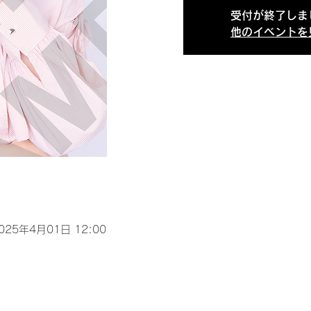
受付が終了しま
他のイベントを
2025年4月01日 12:00