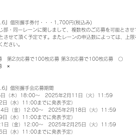
.6』個別握手券付・・・1,700円(税込み)
じ部・同一レーンに関しまして、複数枚のご応募を可能とさせ
限とさせて頂く予定です。またレーンの申込数によっては、上限
ください。
募　第2次応募で100枚応募 第3次応募で100枚応募　〇
募　×
l.6』個別握手会応募期間
日（木）18:00～　2025年2月11日（火）11:59
2日（水）11:00までに発表予定）
4日（金）12:00～　2025年2月18日（火）11:59
9日（水）11:00までに発表予定）
1日（金）12:00～　2025年2月25日（火）11:59
6日（水）11:00までに発表予定）