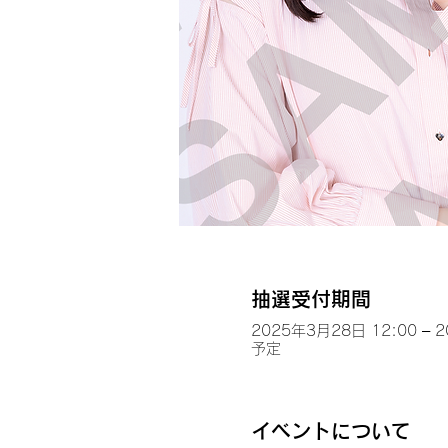
抽選受付期間
2025年3月28日 12:00 – 
予定
イベントについて