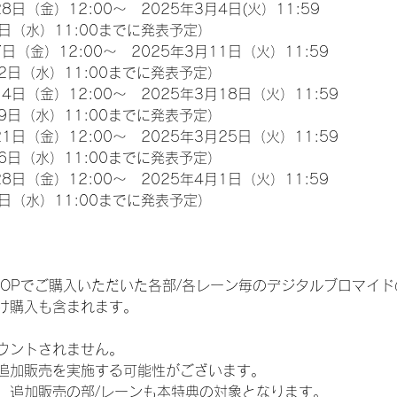
8日（金）12:00～　2025年3月4日(火）11:59
日（水）11:00までに発表予定）
日（金）12:00～　2025年3月11日（火）11:59
2日（水）11:00までに発表予定）
4日（金）12:00～　2025年3月18日（火）11:59
9日（水）11:00までに発表予定）
1日（金）12:00～　2025年3月25日（火）11:59
6日（水）11:00までに発表予定）
8日（金）12:00～　2025年4月1日（火）11:59
日（水）11:00までに発表予定）
EM SHOPでご購入いただいた各部/各レーン毎のデジタルブロマ
け購入も含まれます。
ウントされません。
追加販売を実施する可能性がございます。
、追加販売の部/レーンも本特典の対象となります。