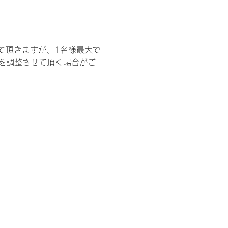
て頂きますが、1名様最大で
を調整させて頂く場合がご