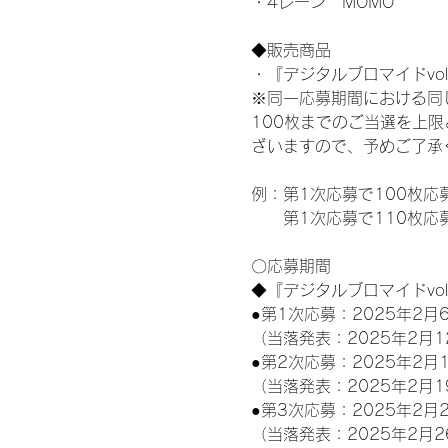
・4レーン　MOMO
◆販売商品
・『デジタルブロマイドvol
※同一応募期間における同
100枚までのご当選を上
ざいますので、予めご了承
例：第1次応募で100枚応
　　第1次応募で110枚応
〇応募期間
◆『デジタルブロマイドvo
●第1次応募：2025年2月6
（当落発表：2025年2月1
●第2次応募：2025年2月1
（当落発表：2025年2月1
●第3次応募：2025年2月2
（当落発表：2025年2月2