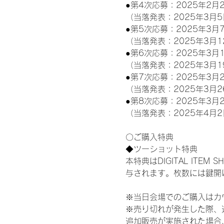
●第4次応募：2025年2月2
（当落発表：2025年3月5
●第5次応募：2025年3月7
（当落発表：2025年3月1
●第6次応募：2025年3月1
（当落発表：2025年3月1
●第7次応募：2025年3月2
（当落発表：2025年3月2
●第8次応募：2025年3月2
（当落発表：2025年4月2
〇ご購入特典
◆ツーショット特典
本特典はDIGITAL IT
与されます。枚数には鍵開
※当日会場でのご購入はカ
※売り切れが発生した際、
追加販売が実施された場合