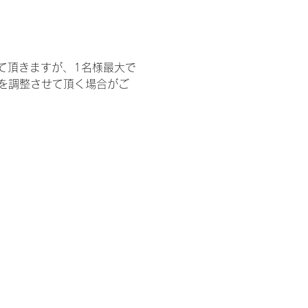
て頂きますが、1名様最大で
を調整させて頂く場合がご