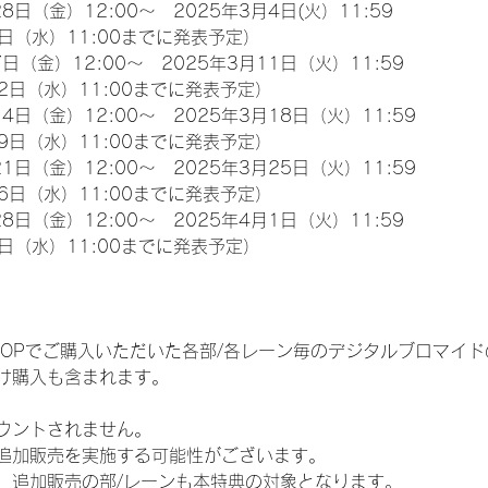
8日（金）12:00～　2025年3月4日(火）11:59
日（水）11:00までに発表予定）
日（金）12:00～　2025年3月11日（火）11:59
2日（水）11:00までに発表予定）
4日（金）12:00～　2025年3月18日（火）11:59
9日（水）11:00までに発表予定）
1日（金）12:00～　2025年3月25日（火）11:59
6日（水）11:00までに発表予定）
8日（金）12:00～　2025年4月1日（火）11:59
日（水）11:00までに発表予定）
EM SHOPでご購入いただいた各部/各レーン毎のデジタルブロマ
け購入も含まれます。
ウントされません。
追加販売を実施する可能性がございます。
、追加販売の部/レーンも本特典の対象となります。