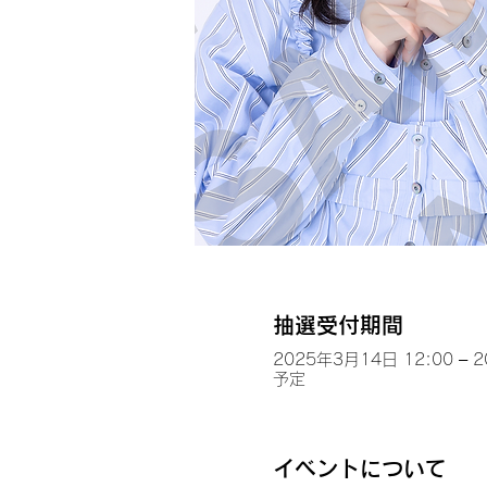
抽選受付期間
2025年3月14日 12:00 – 
予定
イベントについて