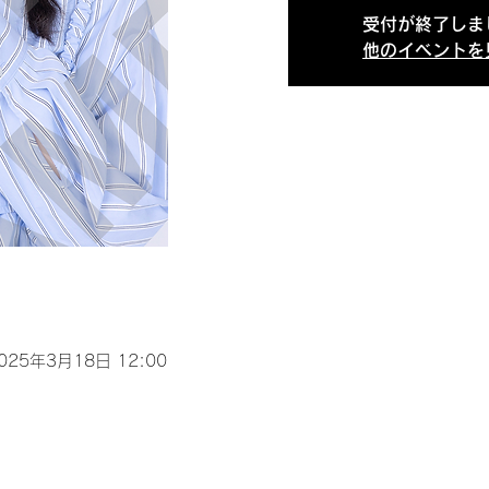
受付が終了しま
他のイベントを
2025年3月18日 12:00