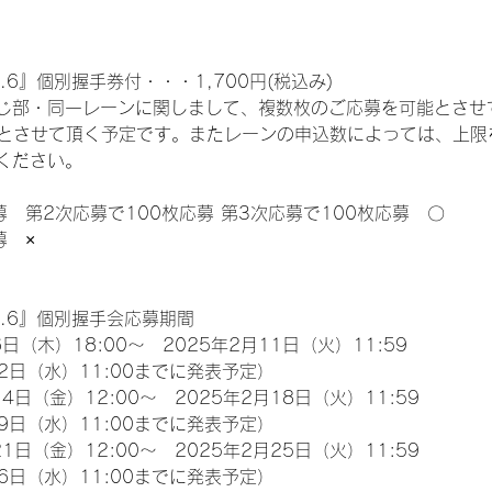
.6』個別握手券付・・・1,700円(税込み)
じ部・同一レーンに関しまして、複数枚のご応募を可能とさせ
限とさせて頂く予定です。またレーンの申込数によっては、上限
ください。
募　第2次応募で100枚応募 第3次応募で100枚応募　〇
募　×
l.6』個別握手会応募期間
日（木）18:00～　2025年2月11日（火）11:59
2日（水）11:00までに発表予定）
4日（金）12:00～　2025年2月18日（火）11:59
9日（水）11:00までに発表予定）
1日（金）12:00～　2025年2月25日（火）11:59
6日（水）11:00までに発表予定）