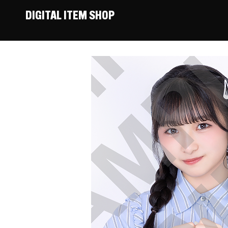
DIGITAL ITEM SHOP