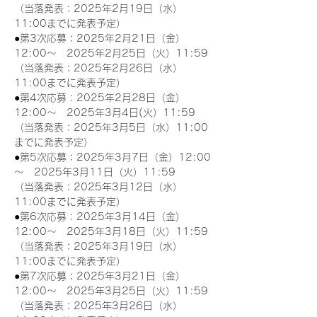
（当落発表：2025年2月19日（水）
11:00までに発表予定）
●第3次応募：2025年2月21日（金）
12:00～　2025年2月25日（火）11:59
（当落発表：2025年2月26日（水）
11:00までに発表予定）
●第4次応募：2025年2月28日（金）
12:00～　2025年3月4日(火）11:59
（当落発表：2025年3月5日（水）11:00
までに発表予定）
●第5次応募：2025年3月7日（金）12:00
～　2025年3月11日（火）11:59
（当落発表：2025年3月12日（水）
11:00までに発表予定）
●第6次応募：2025年3月14日（金）
12:00～　2025年3月18日（火）11:59
（当落発表：2025年3月19日（水）
11:00までに発表予定）
●第7次応募：2025年3月21日（金）
12:00～　2025年3月25日（火）11:59
（当落発表：2025年3月26日（水）