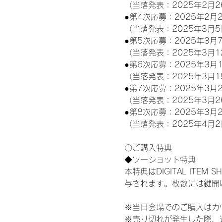
（当落発表：2025年2月2
●第4次応募：2025年2月2
（当落発表：2025年3月5
●第5次応募：2025年3月7
（当落発表：2025年3月1
●第6次応募：2025年3月1
（当落発表：2025年3月1
●第7次応募：2025年3月2
（当落発表：2025年3月2
●第8次応募：2025年3月2
（当落発表：2025年4月2
〇ご購入特典
◆ツーショット特典
本特典はDIGITAL IT
与されます。枚数には鍵開
※当日会場でのご購入はカ
※売り切れが発生した際、