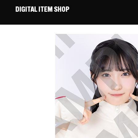
DIGITAL ITEM SHOP