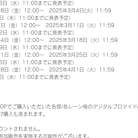
6日（水）11:00までに発表予定）
8日（金）12:00～　2025年3月4日(火）11:59
日（水）11:00までに発表予定）
日（金）12:00～　2025年3月11日（火）11:59
2日（水）11:00までに発表予定）
4日（金）12:00～　2025年3月18日（火）11:59
9日（水）11:00までに発表予定）
1日（金）12:00～　2025年3月25日（火）11:59
6日（水）11:00までに発表予定）
8日（金）12:00～　2025年4月1日（火）11:59
日（水）11:00までに発表予定）
EM SHOPでご購入いただいた各部/各レーン毎のデジタルブロマ
け購入も含まれます。
ウントされません。
追加販売を実施する可能性がございます。