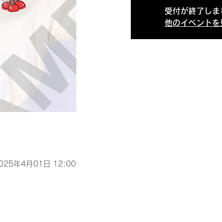
受付が終了しま
他のイベントを
2025年4月01日 12:00