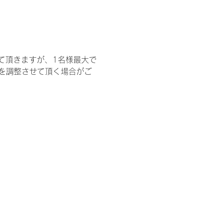
て頂きますが、1名様最大で
を調整させて頂く場合がご