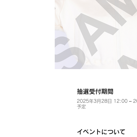
抽選受付期間
2025年3月28日 12:00 – 
予定
イベントについて