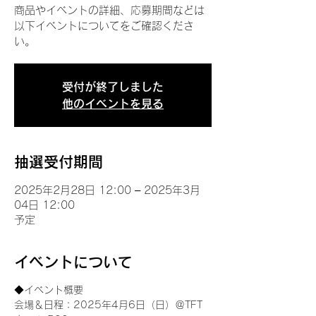
商品やイベントの詳細、応募期間などは
以下イベントについてをご確認くださ
い。
受付が終了しました
他のイベントを見る
抽選受付期間
2025年2月28日 12:00 – 2025年3月
04日 12:00
予定
イベントについて
◆イベント概要 
会場＆日程：2025年4月6日（日）＠TFT 