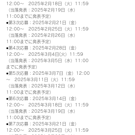
12:00～　2025年2月18日（火）11:59
（当落発表：2025年2月19日（水）
11:00までに発表予定）
●第3次応募：2025年2月21日（金）
12:00～　2025年2月25日（火）11:59
（当落発表：2025年2月26日（水）
11:00までに発表予定）
●第4次応募：2025年2月28日（金）
12:00～　2025年3月4日(火）11:59
（当落発表：2025年3月5日（水）11:00
までに発表予定）
●第5次応募：2025年3月7日（金）12:00
～　2025年3月11日（火）11:59
（当落発表：2025年3月12日（水）
11:00までに発表予定）
●第6次応募：2025年3月14日（金）
12:00～　2025年3月18日（火）11:59
（当落発表：2025年3月19日（水）
11:00までに発表予定）
●第7次応募：2025年3月21日（金）
12:00～　2025年3月25日（火）11:59