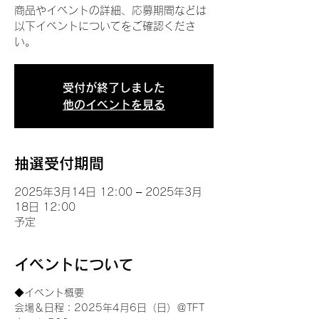
商品やイベントの詳細、応募期間などは
以下イベントについてをご確認くださ
い。
受付が終了しました
他のイベントを見る
抽選受付期間
2025年3月14日 12:00 – 2025年3月
18日 12:00
予定
イベントについて
◆イベント概要 
会場＆日程：2025年4月6日（日）＠TFT 