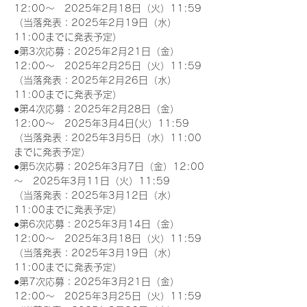
12:00～　2025年2月18日（火）11:59
（当落発表：2025年2月19日（水）
11:00までに発表予定）
●第3次応募：2025年2月21日（金）
12:00～　2025年2月25日（火）11:59
（当落発表：2025年2月26日（水）
11:00までに発表予定）
●第4次応募：2025年2月28日（金）
12:00～　2025年3月4日(火）11:59
（当落発表：2025年3月5日（水）11:00
までに発表予定）
●第5次応募：2025年3月7日（金）12:00
～　2025年3月11日（火）11:59
（当落発表：2025年3月12日（水）
11:00までに発表予定）
●第6次応募：2025年3月14日（金）
12:00～　2025年3月18日（火）11:59
（当落発表：2025年3月19日（水）
11:00までに発表予定）
●第7次応募：2025年3月21日（金）
12:00～　2025年3月25日（火）11:59