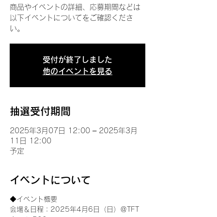
商品やイベントの詳細、応募期間などは
以下イベントについてをご確認くださ
い。
受付が終了しました
他のイベントを見る
抽選受付期間
2025年3月07日 12:00 – 2025年3月
11日 12:00
予定
イベントについて
◆イベント概要 
会場＆日程：2025年4月6日（日）＠TFT 