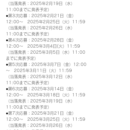
（当落発表：2025年2月19日（水）
11:00までに発表予定）
●第3次応募：2025年2月21日（金）
12:00～　2025年2月25日（火）11:59
（当落発表：2025年2月26日（水）
11:00までに発表予定）
●第4次応募：2025年2月28日（金）
12:00～　2025年3月4日(火）11:59
（当落発表：2025年3月5日（水）11:00
までに発表予定）
●第5次応募：2025年3月7日（金）12:00
～　2025年3月11日（火）11:59
（当落発表：2025年3月12日（水）
11:00までに発表予定）
●第6次応募：2025年3月14日（金）
12:00～　2025年3月18日（火）11:59
（当落発表：2025年3月19日（水）
11:00までに発表予定）
●第7次応募：2025年3月21日（金）
12:00～　2025年3月25日（火）11:59
（当落発表：2025年3月26日（水）