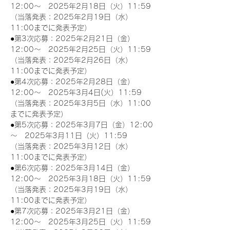
12:00～　2025年2月18日（火）11:59
（当落発表：2025年2月19日（水）
11:00までに発表予定）
●第3次応募：2025年2月21日（金）
12:00～　2025年2月25日（火）11:59
（当落発表：2025年2月26日（水）
11:00までに発表予定）
●第4次応募：2025年2月28日（金）
12:00～　2025年3月4日(火）11:59
（当落発表：2025年3月5日（水）11:00
までに発表予定）
●第5次応募：2025年3月7日（金）12:00
～　2025年3月11日（火）11:59
（当落発表：2025年3月12日（水）
11:00までに発表予定）
●第6次応募：2025年3月14日（金）
12:00～　2025年3月18日（火）11:59
（当落発表：2025年3月19日（水）
11:00までに発表予定）
●第7次応募：2025年3月21日（金）
12:00～　2025年3月25日（火）11:59