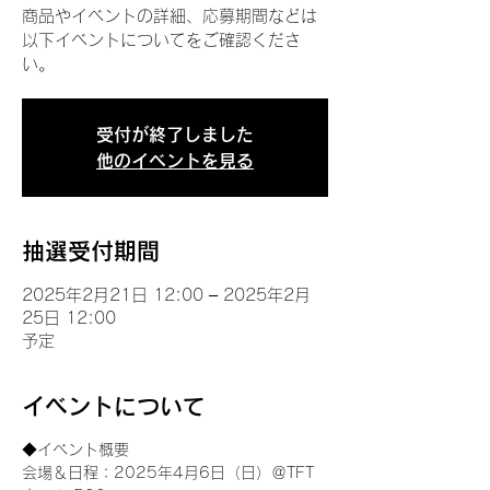
商品やイベントの詳細、応募期間などは
以下イベントについてをご確認くださ
い。
受付が終了しました
他のイベントを見る
抽選受付期間
2025年2月21日 12:00 – 2025年2月
25日 12:00
予定
イベントについて
◆イベント概要 
会場＆日程：2025年4月6日（日）＠TFT 