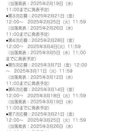
（当落発表：2025年2月19日（水）
11:00までに発表予定）
●第3次応募：2025年2月21日（金）
12:00～　2025年2月25日（火）11:59
（当落発表：2025年2月26日（水）
11:00までに発表予定）
●第4次応募：2025年2月28日（金）
12:00～　2025年3月4日(火）11:59
（当落発表：2025年3月5日（水）11:00
までに発表予定）
●第5次応募：2025年3月7日（金）12:00
～　2025年3月11日（火）11:59
（当落発表：2025年3月12日（水）
11:00までに発表予定）
●第6次応募：2025年3月14日（金）
12:00～　2025年3月18日（火）11:59
（当落発表：2025年3月19日（水）
11:00までに発表予定）
●第7次応募：2025年3月21日（金）
12:00～　2025年3月25日（火）11:59
（当落発表：2025年3月26日（水）