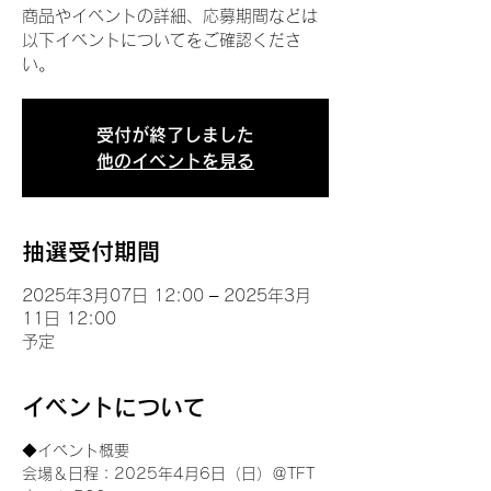
商品やイベントの詳細、応募期間などは
以下イベントについてをご確認くださ
い。
受付が終了しました
他のイベントを見る
抽選受付期間
2025年3月07日 12:00 – 2025年3月
11日 12:00
予定
イベントについて
◆イベント概要 
会場＆日程：2025年4月6日（日）＠TFT 