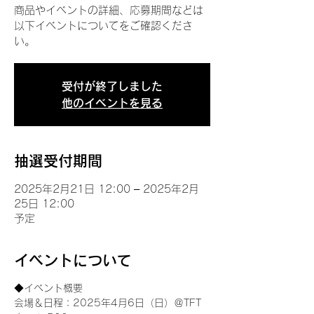
商品やイベントの詳細、応募期間などは
以下イベントについてをご確認くださ
い。
受付が終了しました
他のイベントを見る
抽選受付期間
2025年2月21日 12:00 – 2025年2月
25日 12:00
予定
イベントについて
◆イベント概要 
会場＆日程：2025年4月6日（日）＠TFT 