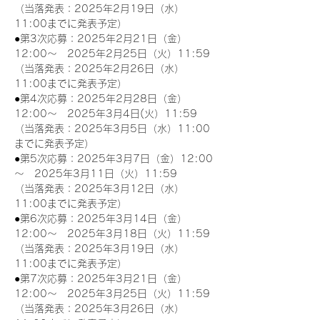
（当落発表：2025年2月19日（水）
11:00までに発表予定）
●第3次応募：2025年2月21日（金）
12:00～　2025年2月25日（火）11:59
（当落発表：2025年2月26日（水）
11:00までに発表予定）
●第4次応募：2025年2月28日（金）
12:00～　2025年3月4日(火）11:59
（当落発表：2025年3月5日（水）11:00
までに発表予定）
●第5次応募：2025年3月7日（金）12:00
～　2025年3月11日（火）11:59
（当落発表：2025年3月12日（水）
11:00までに発表予定）
●第6次応募：2025年3月14日（金）
12:00～　2025年3月18日（火）11:59
（当落発表：2025年3月19日（水）
11:00までに発表予定）
●第7次応募：2025年3月21日（金）
12:00～　2025年3月25日（火）11:59
（当落発表：2025年3月26日（水）