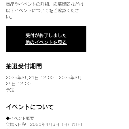
商品やイベントの詳細、応募期間などは
以下イベントについてをご確認くださ
い。
受付が終了しました
他のイベントを見る
抽選受付期間
2025年3月21日 12:00 – 2025年3月
25日 12:00
予定
イベントについて
◆イベント概要 
会場＆日程：2025年4月6日（日）＠TFT 