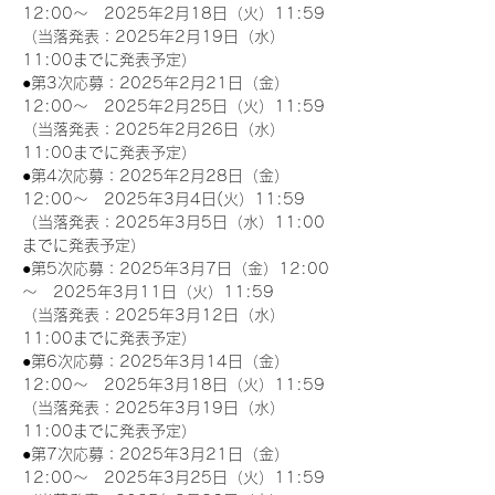
12:00～　2025年2月18日（火）11:59
（当落発表：2025年2月19日（水）
11:00までに発表予定）
●第3次応募：2025年2月21日（金）
12:00～　2025年2月25日（火）11:59
（当落発表：2025年2月26日（水）
11:00までに発表予定）
●第4次応募：2025年2月28日（金）
12:00～　2025年3月4日(火）11:59
（当落発表：2025年3月5日（水）11:00
までに発表予定）
●第5次応募：2025年3月7日（金）12:00
～　2025年3月11日（火）11:59
（当落発表：2025年3月12日（水）
11:00までに発表予定）
●第6次応募：2025年3月14日（金）
12:00～　2025年3月18日（火）11:59
（当落発表：2025年3月19日（水）
11:00までに発表予定）
●第7次応募：2025年3月21日（金）
12:00～　2025年3月25日（火）11:59