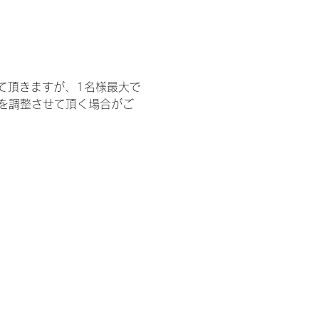
て頂きますが、1名様最大で
を調整させて頂く場合がご