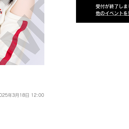
受付が終了しま
他のイベントを
2025年3月18日 12:00