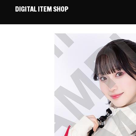
DIGITAL ITEM SHOP