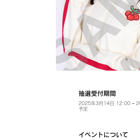
抽選受付期間
2025年3月14日 12:00 – 
予定
イベントについて