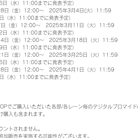
6日（水）11:00までに発表予定）
8日（金）12:00～　2025年3月4日(火）11:59
日（水）11:00までに発表予定）
日（金）12:00～　2025年3月11日（火）11:59
2日（水）11:00までに発表予定）
4日（金）12:00～　2025年3月18日（火）11:59
9日（水）11:00までに発表予定）
1日（金）12:00～　2025年3月25日（火）11:59
6日（水）11:00までに発表予定）
8日（金）12:00～　2025年4月1日（火）11:59
日（水）11:00までに発表予定）
EM SHOPでご購入いただいた各部/各レーン毎のデジタルブロマ
け購入も含まれます。
ウントされません。
追加販売を実施する可能性がございます。