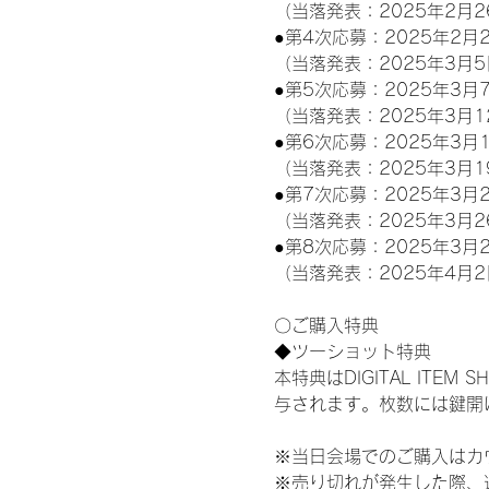
（当落発表：2025年2月2
●第4次応募：2025年2月2
（当落発表：2025年3月5
●第5次応募：2025年3月7
（当落発表：2025年3月1
●第6次応募：2025年3月1
（当落発表：2025年3月1
●第7次応募：2025年3月2
（当落発表：2025年3月2
●第8次応募：2025年3月2
（当落発表：2025年4月2
〇ご購入特典
◆ツーショット特典
本特典はDIGITAL IT
与されます。枚数には鍵開
※当日会場でのご購入はカ
※売り切れが発生した際、