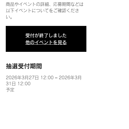
商品やイベントの詳細、応募期間などは
以下イベントについてをご確認くださ
い。
受付が終了しました
他のイベントを見る
抽選受付期間
2026年3月27日 12:00 – 2026年3月
31日 12:00
予定
イベントについて