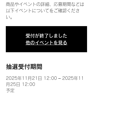
商品やイベントの詳細、応募期間などは
以下イベントについてをご確認くださ
い。
受付が終了しました
他のイベントを見る
抽選受付期間
2025年11月21日 12:00 – 2025年11
月25日 12:00
予定
イベントについて