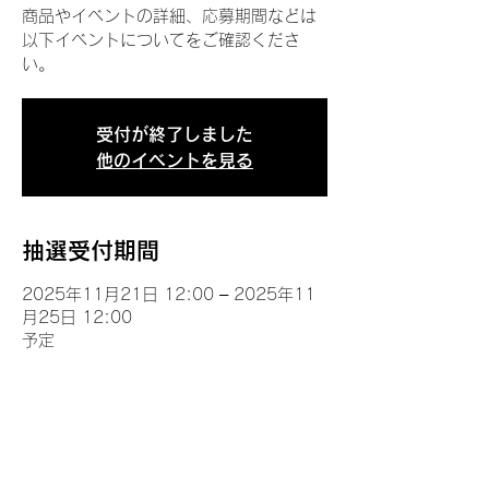
商品やイベントの詳細、応募期間などは
以下イベントについてをご確認くださ
い。
受付が終了しました
他のイベントを見る
抽選受付期間
2025年11月21日 12:00 – 2025年11
月25日 12:00
予定
イベントについて