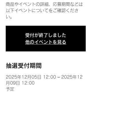
商品やイベントの詳細、応募期間などは
以下イベントについてをご確認くださ
い。
受付が終了しました
他のイベントを見る
抽選受付期間
2025年12月05日 12:00 – 2025年12
月09日 12:00
予定
イベントについて