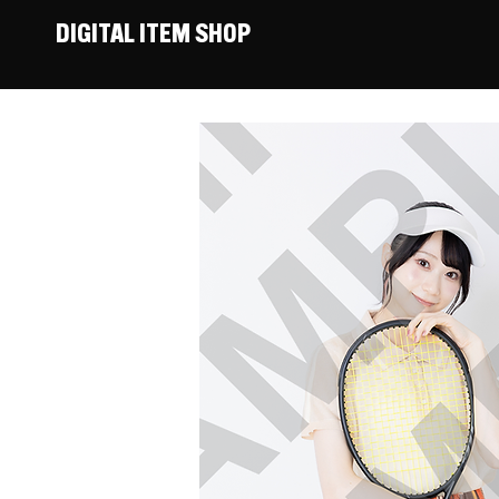
DIGITAL ITEM SHOP