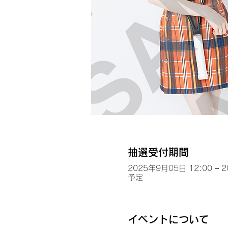
抽選受付期間
2025年9月05日 12:00 – 
予定
イベントについて