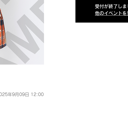
受付が終了しま
他のイベントを
2025年9月09日 12:00