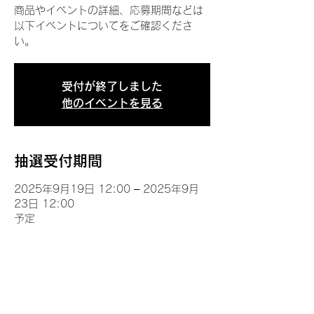
商品やイベントの詳細、応募期間などは
以下イベントについてをご確認くださ
い。
受付が終了しました
他のイベントを見る
抽選受付期間
2025年9月19日 12:00 – 2025年9月
23日 12:00
予定
イベントについて