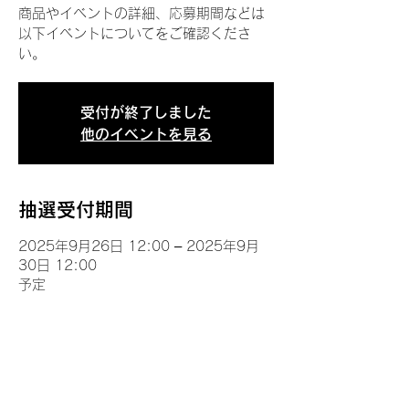
商品やイベントの詳細、応募期間などは
以下イベントについてをご確認くださ
い。
受付が終了しました
他のイベントを見る
抽選受付期間
2025年9月26日 12:00 – 2025年9月
30日 12:00
予定
イベントについて