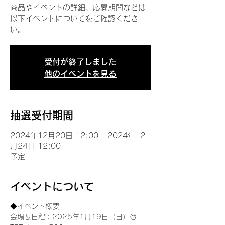
商品やイベントの詳細、応募期間などは
以下イベントについてをご確認くださ
い。
受付が終了しました
他のイベントを見る
抽選受付期間
2024年12月20日 12:00 – 2024年12
月24日 12:00
予定
イベントについて
◆イベント概要 
会場＆日程：2025年1月19日（日）＠