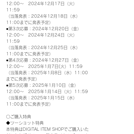
12:00～　2024年12月17日（火）
11:59
（当落発表：2024年12月18日（水）
11:00までに発表予定）
●第3次応募：2024年12月20日（金）
12:00～　2024年12月24日（火）
11:59
（当落発表：2024年12月25日（水）
11:00までに発表予定）
●第4次応募：2024年12月27日（金）
12:00～　2025年1月7日(火）11:59
（当落発表：2025年1月8日（水）11:00
までに発表予定）
●第5次応募：2025年1月10日（金）
12:00～　2025年1月14日（火）11:59
（当落発表：2025年1月15日（水）
11:00までに発表予定）
〇ご購入特典
◆ツーショット特典
本特典はDIGITAL ITEM SHOPでご購入いた