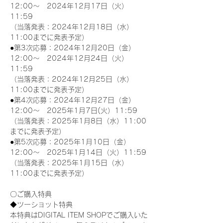
12:00～　2024年12月17日（火）
11:59
（当落発表：2024年12月18日（水）
11:00までに発表予定）
●第3次応募：2024年12月20日（金）
12:00～　2024年12月24日（火）
11:59
（当落発表：2024年12月25日（水）
11:00までに発表予定）
●第4次応募：2024年12月27日（金）
12:00～　2025年1月7日(火）11:59
（当落発表：2025年1月8日（水）11:00
までに発表予定）
●第5次応募：2025年1月10日（金）
12:00～　2025年1月14日（火）11:59
（当落発表：2025年1月15日（水）
11:00までに発表予定）
〇ご購入特典
◆ツーショット特典
本特典はDIGITAL ITEM SHOPでご購入いた