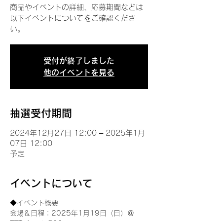
商品やイベントの詳細、応募期間などは
以下イベントについてをご確認くださ
い。
受付が終了しました
他のイベントを見る
抽選受付期間
2024年12月27日 12:00 – 2025年1月
07日 12:00
予定
イベントについて
◆イベント概要 
会場＆日程：2025年1月19日（日）＠