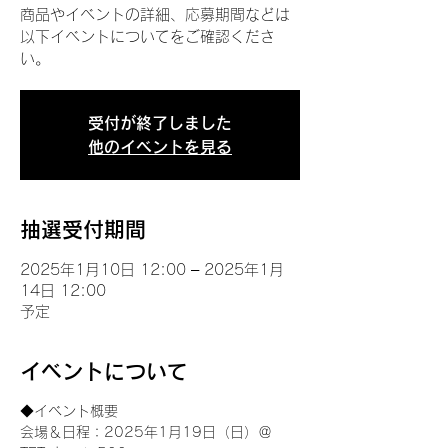
商品やイベントの詳細、応募期間などは
以下イベントについてをご確認くださ
い。
受付が終了しました
他のイベントを見る
抽選受付期間
2025年1月10日 12:00 – 2025年1月
14日 12:00
予定
イベントについて
◆イベント概要 
会場＆日程：2025年1月19日（日）＠