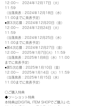
12:00～　2024年12月17日（火）
11:59
（当落発表：2024年12月18日（水）
11:00までに発表予定）
●第3次応募：2024年12月20日（金）
12:00～　2024年12月24日（火）
11:59
（当落発表：2024年12月25日（水）
11:00までに発表予定）
●第4次応募：2024年12月27日（金）
12:00～　2025年1月7日(火）11:59
（当落発表：2025年1月8日（水）11:00
までに発表予定）
●第5次応募：2025年1月10日（金）
12:00～　2025年1月14日（火）11:59
（当落発表：2025年1月15日（水）
11:00までに発表予定）
〇ご購入特典
◆ツーショット特典
本特典はDIGITAL ITEM SHOPでご購入いた