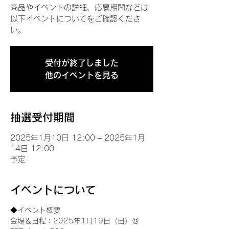
商品やイベントの詳細、応募期間などは
以下イベントについてをご確認くださ
い。
受付が終了しました
他のイベントを見る
抽選受付期間
2025年1月10日 12:00 – 2025年1月
14日 12:00
予定
イベントについて
◆イベント概要 
会場＆日程：2025年1月19日（日）＠