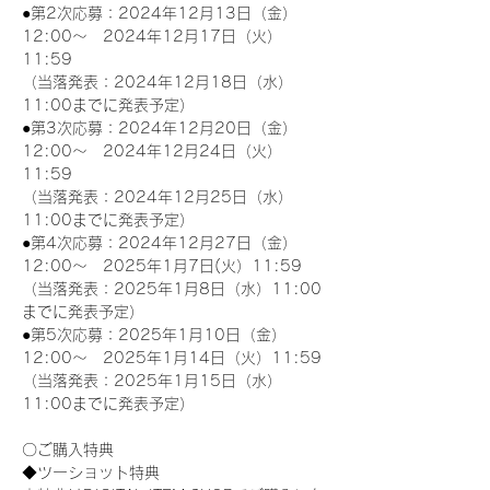
●第2次応募：2024年12月13日（金）
12:00～　2024年12月17日（火）
11:59
（当落発表：2024年12月18日（水）
11:00までに発表予定）
●第3次応募：2024年12月20日（金）
12:00～　2024年12月24日（火）
11:59
（当落発表：2024年12月25日（水）
11:00までに発表予定）
●第4次応募：2024年12月27日（金）
12:00～　2025年1月7日(火）11:59
（当落発表：2025年1月8日（水）11:00
までに発表予定）
●第5次応募：2025年1月10日（金）
12:00～　2025年1月14日（火）11:59
（当落発表：2025年1月15日（水）
11:00までに発表予定）
〇ご購入特典
◆ツーショット特典