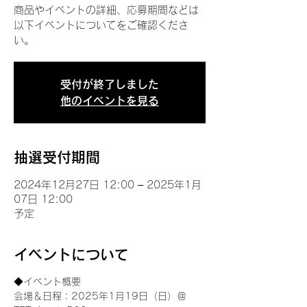
商品やイベントの詳細、応募期間などは
以下イベントについてをご確認くださ
い。
受付が終了しました
他のイベントを見る
抽選受付期間
2024年12月27日 12:00 – 2025年1月
07日 12:00
予定
イベントについて
◆イベント概要 
会場＆日程：2025年1月19日（日）＠