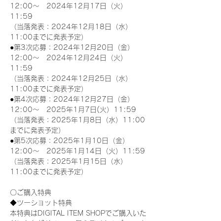
12:00～　2024年12月17日（火）
11:59
（当落発表：2024年12月18日（水）
11:00までに発表予定）
●第3次応募：2024年12月20日（金）
12:00～　2024年12月24日（火）
11:59
（当落発表：2024年12月25日（水）
11:00までに発表予定）
●第4次応募：2024年12月27日（金）
12:00～　2025年1月7日(火）11:59
（当落発表：2025年1月8日（水）11:00
までに発表予定）
●第5次応募：2025年1月10日（金）
12:00～　2025年1月14日（火）11:59
（当落発表：2025年1月15日（水）
11:00までに発表予定）
〇ご購入特典
◆ツーショット特典
本特典はDIGITAL ITEM SHOPでご購入いた