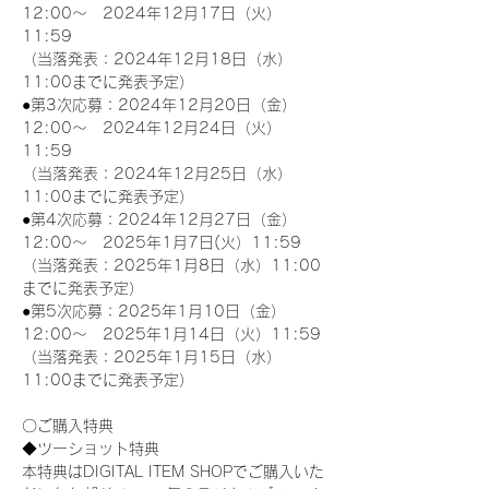
12:00～　2024年12月17日（火）
11:59
（当落発表：2024年12月18日（水）
11:00までに発表予定）
●第3次応募：2024年12月20日（金）
12:00～　2024年12月24日（火）
11:59
（当落発表：2024年12月25日（水）
11:00までに発表予定）
●第4次応募：2024年12月27日（金）
12:00～　2025年1月7日(火）11:59
（当落発表：2025年1月8日（水）11:00
までに発表予定）
●第5次応募：2025年1月10日（金）
12:00～　2025年1月14日（火）11:59
（当落発表：2025年1月15日（水）
11:00までに発表予定）
〇ご購入特典
◆ツーショット特典
本特典はDIGITAL ITEM SHOPでご購入いた