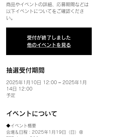
商品やイベントの詳細、応募期間などは
以下イベントについてをご確認くださ
い。
受付が終了しました
他のイベントを見る
抽選受付期間
2025年1月10日 12:00 – 2025年1月
14日 12:00
予定
イベントについて
◆イベント概要 
会場＆日程：2025年1月19日（日）＠