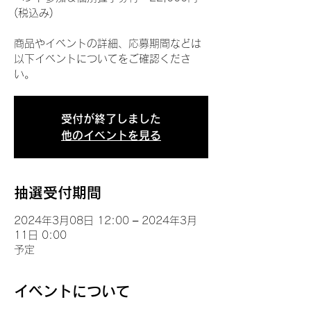
(税込み)
商品やイベントの詳細、応募期間などは
以下イベントについてをご確認くださ
い。
受付が終了しました
他のイベントを見る
抽選受付期間
2024年3月08日 12:00 – 2024年3月
11日 0:00
予定
イベントについて