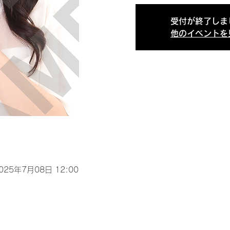
受付が終了しま
他のイベントを
2025年7月08日 12:00