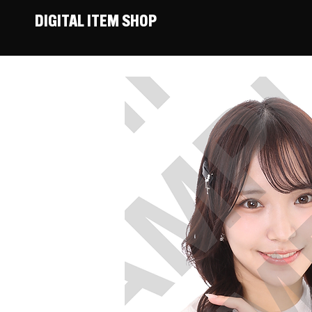
DIGITAL ITEM SHOP