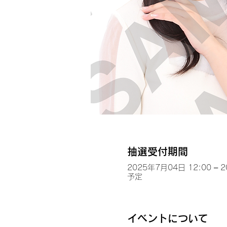
抽選受付期間
2025年7月04日 12:00 – 
予定
イベントについて