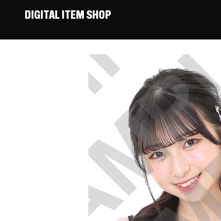
DIGITAL ITEM SHOP