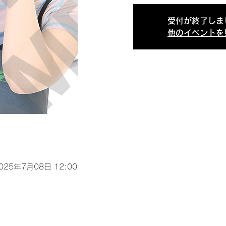
受付が終了しま
他のイベントを
2025年7月08日 12:00