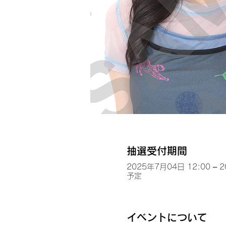
抽選受付期間
2025年7月04日 12:00 – 
予定
イベントについて