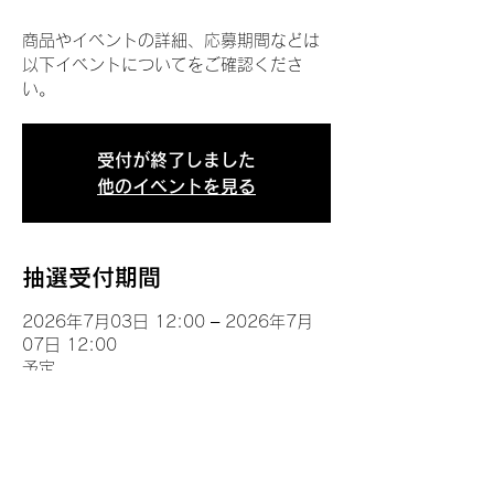
商品やイベントの詳細、応募期間などは
以下イベントについてをご確認くださ
い。
受付が終了しました
他のイベントを見る
抽選受付期間
2026年7月03日 12:00 – 2026年7月
07日 12:00
予定
イベントについて