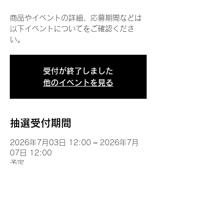
商品やイベントの詳細、応募期間などは
以下イベントについてをご確認くださ
い。
受付が終了しました
他のイベントを見る
抽選受付期間
2026年7月03日 12:00 – 2026年7月
07日 12:00
予定
イベントについて