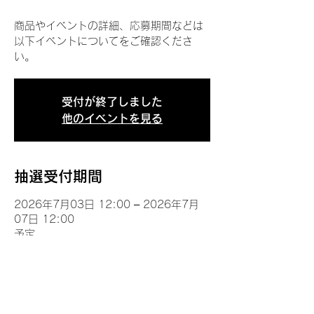
商品やイベントの詳細、応募期間などは
以下イベントについてをご確認くださ
い。
受付が終了しました
他のイベントを見る
抽選受付期間
2026年7月03日 12:00 – 2026年7月
07日 12:00
予定
イベントについて