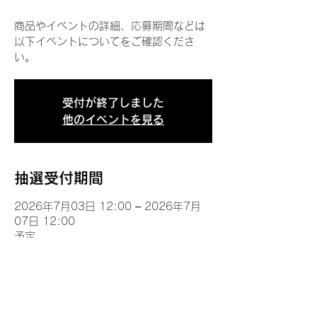
商品やイベントの詳細、応募期間などは
以下イベントについてをご確認くださ
い。
受付が終了しました
他のイベントを見る
抽選受付期間
2026年7月03日 12:00 – 2026年7月
07日 12:00
予定
イベントについて