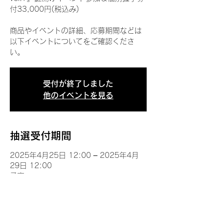
付33,000円(税込み)
商品やイベントの詳細、応募期間などは
以下イベントについてをご確認くださ
い。
受付が終了しました
他のイベントを見る
抽選受付期間
2025年4月25日 12:00 – 2025年4月
29日 12:00
予定
イベントについて