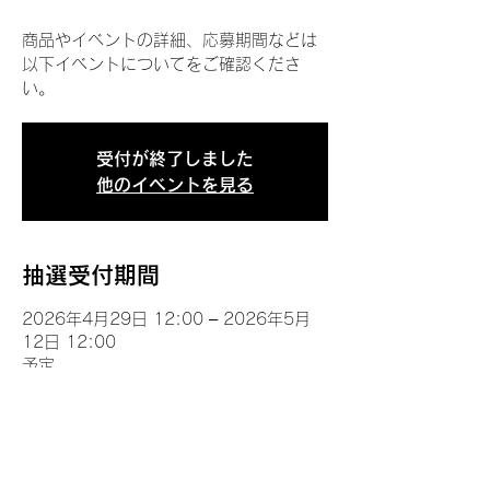
商品やイベントの詳細、応募期間などは
以下イベントについてをご確認くださ
い。
受付が終了しました
他のイベントを見る
抽選受付期間
2026年4月29日 12:00 – 2026年5月
12日 12:00
予定
イベントについて