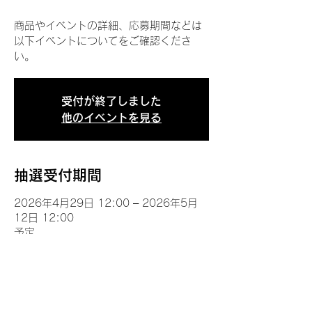
商品やイベントの詳細、応募期間などは
以下イベントについてをご確認くださ
い。
受付が終了しました
他のイベントを見る
抽選受付期間
2026年4月29日 12:00 – 2026年5月
12日 12:00
予定
イベントについて